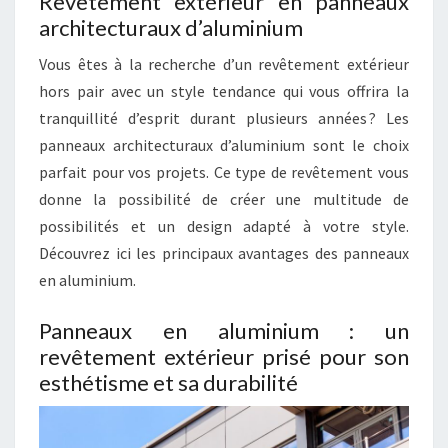
Revêtement extérieur en panneaux
architecturaux d’aluminium
Vous êtes à la recherche d’un revêtement extérieur
hors pair avec un style tendance qui vous offrira la
tranquillité d’esprit durant plusieurs années ? Les
panneaux architecturaux d’aluminium sont le choix
parfait pour vos projets. Ce type de revêtement vous
donne la possibilité de créer une multitude de
possibilités et un design adapté à votre style.
Découvrez ici les principaux avantages des panneaux
en aluminium.
Panneaux en aluminium : un
revêtement extérieur prisé pour son
esthétisme et sa durabilité