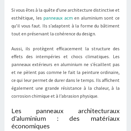
Si vous êtes à la quête d’une architecture distinctive et
esthétique, les
panneaux acm
en aluminium sont ce
qu’il vous faut. Ils s’adaptent à la forme du bâtiment
tout en préservant la cohérence du design.
Aussi, ils protègent efficacement la structure des
effets des intempéries et chocs climatiques. Les
panneaux extérieurs en aluminium ne s’écaillent pas
et ne pèlent pas comme le fait la peinture ordinaire,
ce qui leur permet de durer dans le temps. Ils affichent
également une grande résistance à la chaleur, à la
corrosion chimique et à l’abrasion physique.
Les panneaux architecturaux
d’aluminium : des matériaux
économiques