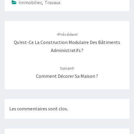
Immobilier
,
Travaux
Navigation
d'article
Précédent
Qu’est-Ce La Construction Modulaire Des Bâtiments
Administratifs ?
Suivant
Comment Décorer Sa Maison ?
Les commentaires sont clos.