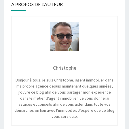
A PROPOS DE L'AUTEUR
Christophe
Bonjour à tous, je suis Christophe, agent immobilier dans
ma propre agence depuis maintenant quelques années,
j’ouvre ce blog afin de vous partager mon expérience
dans le métier d’agent immobilier. Je vous donnerai
astuces et conseils afin de vous aider dans toute vos
démarches en lien avec l’immobilier. J’espère que ce blog
vous sera utile.