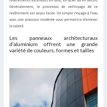
Généralement, le processus de nettoyage de ce
revêtement est assez facile. Un simple rinçage à l’eau
avec une pression modérée vous permettra d’enlever
la saleté.
Les panneaux architecturaux
d’aluminium offrent une grande
variété de couleurs, formes et tailles