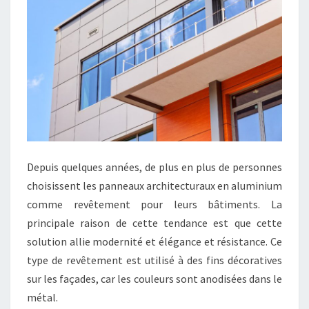
Depuis quelques années, de plus en plus de personnes
choisissent les panneaux architecturaux en aluminium
comme revêtement pour leurs bâtiments. La
principale raison de cette tendance est que cette
solution allie modernité et élégance et résistance. Ce
type de revêtement est utilisé à des fins décoratives
sur les façades, car les couleurs sont anodisées dans le
métal.