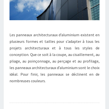
Les panneaux architecturaux d’aluminium existent en
plusieurs formes et tailles pour s’adapter à tous les
projets architecturaux et à tous les styles de
conception. Que ce soit à la coupe, au cisaillement, au
pliage, au poinçonnage, au perçage et au profilage,
les panneaux architecturaux d’aluminium sont le choix
idéal. Pour finir, les panneaux se déclinent en de
nombreuses couleurs.