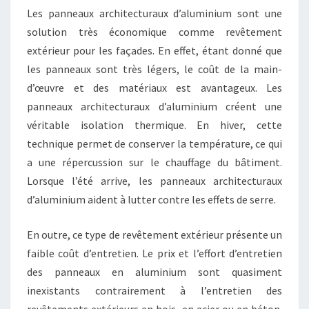
Les panneaux architecturaux d’aluminium sont une
solution très économique comme revêtement
extérieur pour les façades. En effet, étant donné que
les panneaux sont très légers, le coût de la main-
d’œuvre et des matériaux est avantageux. Les
panneaux architecturaux d’aluminium créent une
véritable isolation thermique. En hiver, cette
technique permet de conserver la température, ce qui
a une répercussion sur le chauffage du bâtiment.
Lorsque l’été arrive, les panneaux architecturaux
d’aluminium aident à lutter contre les effets de serre.
En outre, ce type de revêtement extérieur présente un
faible coût d’entretien. Le prix et l’effort d’entretien
des panneaux en aluminium sont quasiment
inexistants contrairement à l’entretien des
revêtements extérieurs en bois, en acier ou en béton.