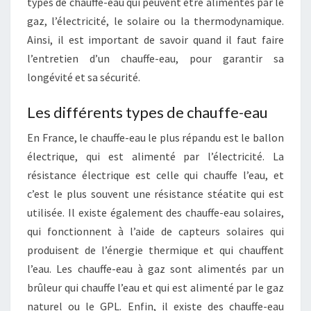
types de chauffe-eau qui peuvent être alimentés par le
gaz, l’électricité, le solaire ou la thermodynamique.
Ainsi, il est important de savoir quand il faut faire
l’entretien d’un chauffe-eau, pour garantir sa
longévité et sa sécurité.
Les différents types de chauffe-eau
En France, le chauffe-eau le plus répandu est le ballon
électrique, qui est alimenté par l’électricité. La
résistance électrique est celle qui chauffe l’eau, et
c’est le plus souvent une résistance stéatite qui est
utilisée. Il existe également des chauffe-eau solaires,
qui fonctionnent à l’aide de capteurs solaires qui
produisent de l’énergie thermique et qui chauffent
l’eau. Les chauffe-eau à gaz sont alimentés par un
brûleur qui chauffe l’eau et qui est alimenté par le gaz
naturel ou le GPL. Enfin, il existe des chauffe-eau