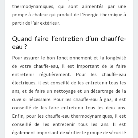
thermodynamiques, qui sont alimentés par une
pompe à chaleur qui produit de l’énergie thermique à
partir de l’air extérieur.
Quand faire l’entretien d’un chauffe-
eau ?
Pour assurer le bon fonctionnement et la longévité
de votre chauffe-eau, il est important de le faire
entretenir régulièrement. Pour les chauffe-eau
électriques, il est conseillé de les entretenir tous les
ans, et de faire un nettoyage et un détartrage de la
cuve si nécessaire. Pour les chauffe-eau à gaz, il est
conseillé de les faire entretenir tous les deux ans.
Enfin, pour les chauffe-eau thermodynamiques, il est
conseillé de les entretenir tous les ans. Il est
également important de vérifier le groupe de sécurité