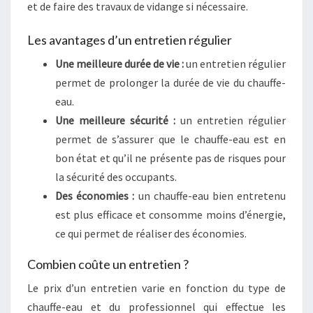
et de faire des travaux de vidange si nécessaire.
Les avantages d’un entretien régulier
Une meilleure durée de vie :
un entretien régulier
permet de prolonger la durée de vie du chauffe-
eau.
Une meilleure sécurité :
un entretien régulier
permet de s’assurer que le chauffe-eau est en
bon état et qu’il ne présente pas de risques pour
la sécurité des occupants.
Des économies :
un chauffe-eau bien entretenu
est plus efficace et consomme moins d’énergie,
ce qui permet de réaliser des économies.
Combien coûte un entretien ?
Le prix d’un entretien varie en fonction du type de
chauffe-eau et du professionnel qui effectue les