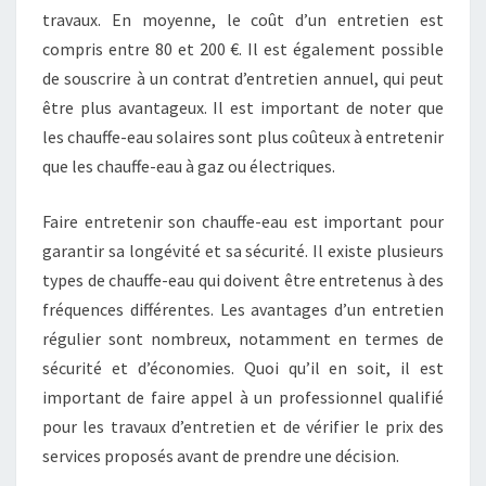
travaux. En moyenne, le coût d’un entretien est
compris entre 80 et 200 €. Il est également possible
de souscrire à un contrat d’entretien annuel, qui peut
être plus avantageux. Il est important de noter que
les chauffe-eau solaires sont plus coûteux à entretenir
que les chauffe-eau à gaz ou électriques.
Faire entretenir son chauffe-eau est important pour
garantir sa longévité et sa sécurité. Il existe plusieurs
types de chauffe-eau qui doivent être entretenus à des
fréquences différentes. Les avantages d’un entretien
régulier sont nombreux, notamment en termes de
sécurité et d’économies. Quoi qu’il en soit, il est
important de faire appel à un professionnel qualifié
pour les travaux d’entretien et de vérifier le prix des
services proposés avant de prendre une décision.