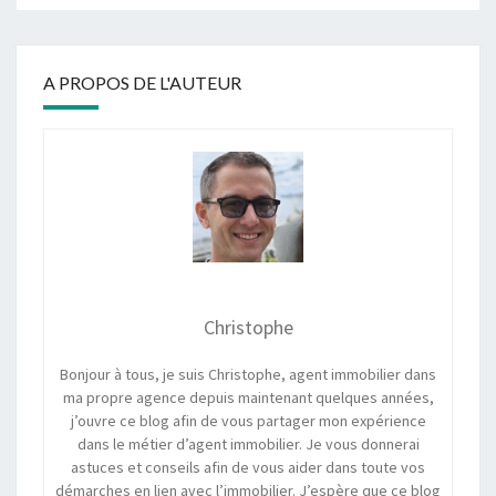
A PROPOS DE L'AUTEUR
Christophe
Bonjour à tous, je suis Christophe, agent immobilier dans
ma propre agence depuis maintenant quelques années,
j’ouvre ce blog afin de vous partager mon expérience
dans le métier d’agent immobilier. Je vous donnerai
astuces et conseils afin de vous aider dans toute vos
démarches en lien avec l’immobilier. J’espère que ce blog