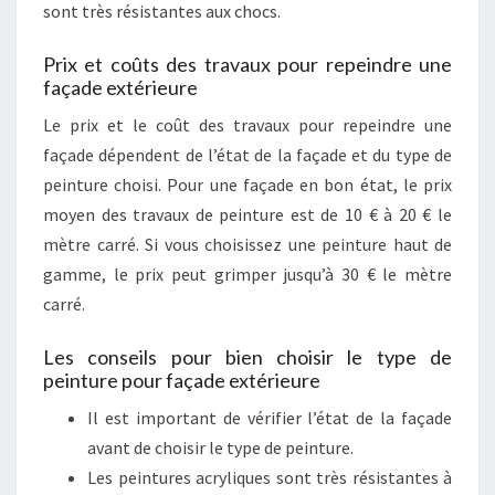
sont très résistantes aux chocs.
Prix et coûts des travaux pour repeindre une
façade extérieure
Le prix et le coût des travaux pour repeindre une
façade dépendent de l’état de la façade et du type de
peinture choisi. Pour une façade en bon état, le prix
moyen des travaux de peinture est de 10 € à 20 € le
mètre carré. Si vous choisissez une peinture haut de
gamme, le prix peut grimper jusqu’à 30 € le mètre
carré.
Les conseils pour bien choisir le type de
peinture pour façade extérieure
Il est important de vérifier l’état de la façade
avant de choisir le type de peinture.
Les peintures acryliques sont très résistantes à