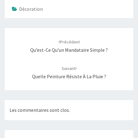
Décoration
Navigation
d'article
Précédent
Qu’est-Ce Qu’un Mandataire Simple ?
Suivant
Quelle Peinture Résiste À La Pluie ?
Les commentaires sont clos.