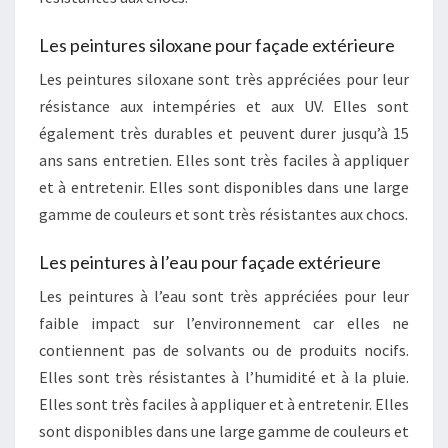
Les peintures siloxane pour façade extérieure
Les peintures siloxane sont très appréciées pour leur
résistance aux intempéries et aux UV. Elles sont
également très durables et peuvent durer jusqu’à 15
ans sans entretien. Elles sont très faciles à appliquer
et à entretenir. Elles sont disponibles dans une large
gamme de couleurs et sont très résistantes aux chocs.
Les peintures à l’eau pour façade extérieure
Les peintures à l’eau sont très appréciées pour leur
faible impact sur l’environnement car elles ne
contiennent pas de solvants ou de produits nocifs.
Elles sont très résistantes à l’humidité et à la pluie.
Elles sont très faciles à appliquer et à entretenir. Elles
sont disponibles dans une large gamme de couleurs et