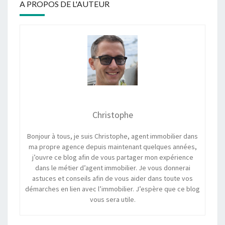
A PROPOS DE L'AUTEUR
Christophe
Bonjour à tous, je suis Christophe, agent immobilier dans
ma propre agence depuis maintenant quelques années,
j’ouvre ce blog afin de vous partager mon expérience
dans le métier d’agent immobilier. Je vous donnerai
astuces et conseils afin de vous aider dans toute vos
démarches en lien avec l’immobilier. J’espère que ce blog
vous sera utile.