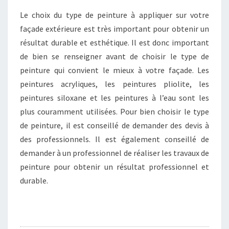
Le choix du type de peinture à appliquer sur votre
façade extérieure est très important pour obtenir un
résultat durable et esthétique. Il est donc important
de bien se renseigner avant de choisir le type de
peinture qui convient le mieux à votre façade. Les
peintures acryliques, les peintures pliolite, les
peintures siloxane et les peintures à l’eau sont les
plus couramment utilisées. Pour bien choisir le type
de peinture, il est conseillé de demander des devis à
des professionnels. Il est également conseillé de
demander à un professionnel de réaliser les travaux de
peinture pour obtenir un résultat professionnel et
durable.