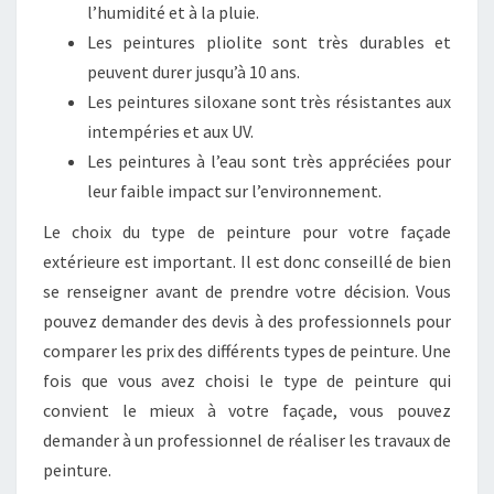
l’humidité et à la pluie.
Les peintures pliolite sont très durables et
peuvent durer jusqu’à 10 ans.
Les peintures siloxane sont très résistantes aux
intempéries et aux UV.
Les peintures à l’eau sont très appréciées pour
leur faible impact sur l’environnement.
Le choix du type de peinture pour votre façade
extérieure est important. Il est donc conseillé de bien
se renseigner avant de prendre votre décision. Vous
pouvez demander des devis à des professionnels pour
comparer les prix des différents types de peinture. Une
fois que vous avez choisi le type de peinture qui
convient le mieux à votre façade, vous pouvez
demander à un professionnel de réaliser les travaux de
peinture.