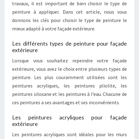
travaux, il est important de bien choisir le type de
peinture à appliquer. Dans cet article, nous vous
donnons les clés pour choisir le type de peinture le
mieux adapté à votre façade extérieure.
Les différents types de peinture pour façade
extérieure
Lorsque vous souhaitez repeindre votre façade
extérieure, vous avez le choix entre plusieurs types de
peinture. Les plus couramment utilisées sont les
peintures acryliques, les peintures pliolite, les
peintures siloxane et les peintures à l’eau. Chacune de
ces peintures a ses avantages et ses inconvénients.
Les peintures acryliques pour façade
extérieure
Les peintures acryliques sont idéales pour les murs