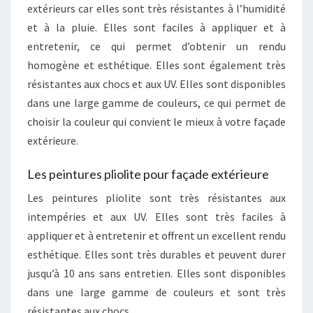
extérieurs car elles sont très résistantes à l’humidité
et à la pluie. Elles sont faciles à appliquer et à
entretenir, ce qui permet d’obtenir un rendu
homogène et esthétique. Elles sont également très
résistantes aux chocs et aux UV. Elles sont disponibles
dans une large gamme de couleurs, ce qui permet de
choisir la couleur qui convient le mieux à votre façade
extérieure.
Les peintures pliolite pour façade extérieure
Les peintures pliolite sont très résistantes aux
intempéries et aux UV. Elles sont très faciles à
appliquer et à entretenir et offrent un excellent rendu
esthétique. Elles sont très durables et peuvent durer
jusqu’à 10 ans sans entretien. Elles sont disponibles
dans une large gamme de couleurs et sont très
résistantes aux chocs.