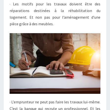
· Les motifs pour les travaux doivent être des
réparations destinées à la réhabilitation du
logement. Et non pas pour l’aménagement d’une
pièce grâce à des meubles.
· L’emprunteur ne peut pas faire les travaux lui-même.
C’est la banque qui recrute un professionnel. Et les