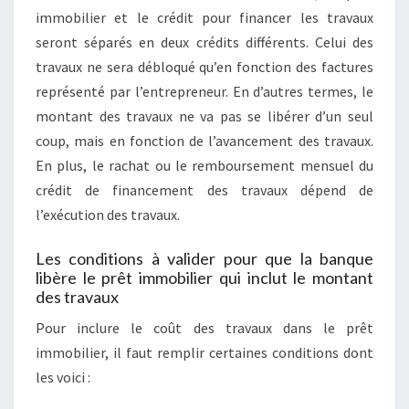
immobilier et le crédit pour financer les travaux
seront séparés en deux crédits différents. Celui des
travaux ne sera débloqué qu’en fonction des factures
représenté par l’entrepreneur. En d’autres termes, le
montant des travaux ne va pas se libérer d’un seul
coup, mais en fonction de l’avancement des travaux.
En plus, le rachat ou le remboursement mensuel du
crédit de financement des travaux dépend de
l’exécution des travaux.
Les conditions à valider pour que la banque
libère le prêt immobilier qui inclut le montant
des travaux
Pour inclure le coût des travaux dans le prêt
immobilier, il faut remplir certaines conditions dont
les voici :