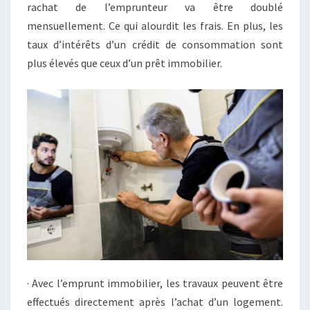
rachat de l’emprunteur va être doublé
mensuellement. Ce qui alourdit les frais. En plus, les
taux d’intérêts d’un crédit de consommation sont
plus élevés que ceux d’un prêt immobilier.
· Avec l’emprunt immobilier, les travaux peuvent être
effectués directement après l’achat d’un logement.