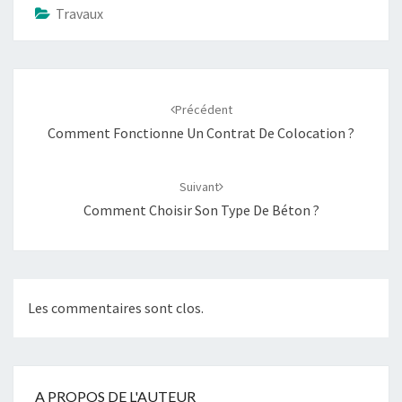
Travaux
Navigation
d'article
Précédent
Comment Fonctionne Un Contrat De Colocation ?
Suivant
Comment Choisir Son Type De Béton ?
Les commentaires sont clos.
A PROPOS DE L'AUTEUR