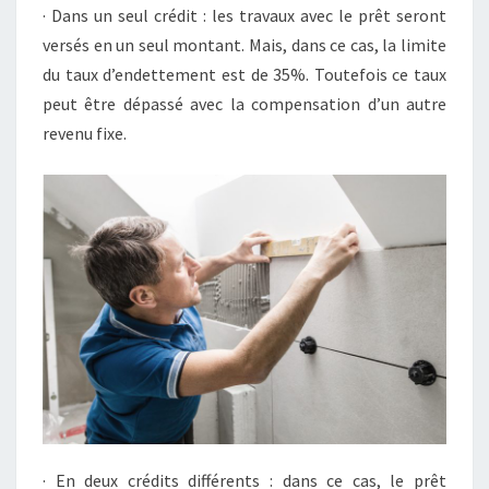
· Dans un seul crédit : les travaux avec le prêt seront
versés en un seul montant. Mais, dans ce cas, la limite
du taux d’endettement est de 35%. Toutefois ce taux
peut être dépassé avec la compensation d’un autre
revenu fixe.
· En deux crédits différents : dans ce cas, le prêt