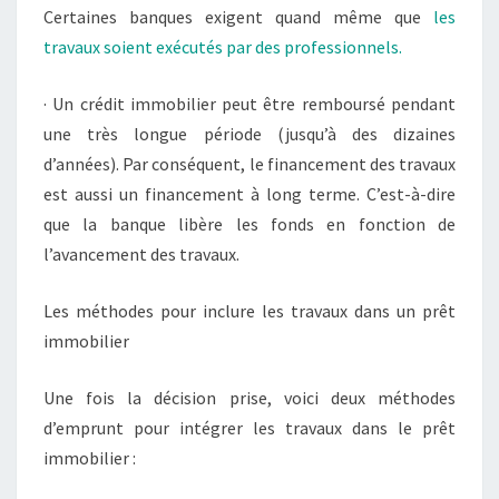
Certaines banques exigent quand même que
les
travaux soient exécutés par des professionnels.
· Un crédit immobilier peut être remboursé pendant
une très longue période (jusqu’à des dizaines
d’années). Par conséquent, le financement des travaux
est aussi un financement à long terme. C’est-à-dire
que la banque libère les fonds en fonction de
l’avancement des travaux.
Les méthodes pour inclure les travaux dans un prêt
immobilier
Une fois la décision prise, voici deux méthodes
d’emprunt pour intégrer les travaux dans le prêt
immobilier :