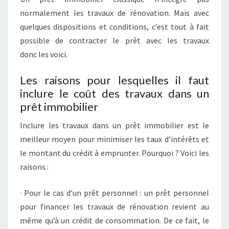
normalement les travaux de rénovation. Mais avec
quelques dispositions et conditions, c’est tout à fait
possible de contracter le prêt avec les travaux
donc les voici.
Les raisons pour lesquelles il faut
inclure le coût des travaux dans un
prêt immobilier
Inclure les travaux dans un prêt immobilier est le
meilleur moyen pour minimiser les taux d’intérêts et
le montant du crédit à emprunter. Pourquoi ? Voici les
raisons :
· Pour le cas d’un prêt personnel : un prêt personnel
pour financer les travaux de rénovation revient au
même qu’à un crédit de consommation. De ce fait, le