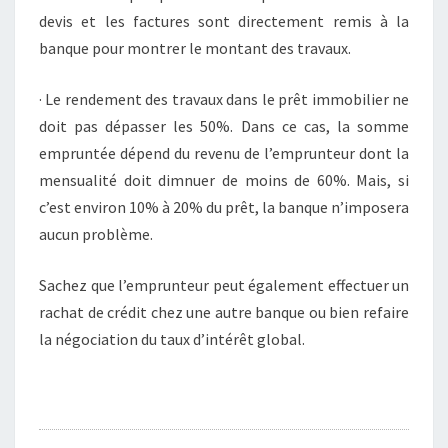
devis et les factures sont directement remis à la
banque pour montrer le montant des travaux.
· Le rendement des travaux dans le prêt immobilier ne
doit pas dépasser les 50%. Dans ce cas, la somme
empruntée dépend du revenu de l’emprunteur dont la
mensualité doit dimnuer de moins de 60%. Mais, si
c’est environ 10% à 20% du prêt, la banque n’imposera
aucun problème.
Sachez que l’emprunteur peut également effectuer un
rachat de crédit chez une autre banque ou bien refaire
la négociation du taux d’intérêt global.