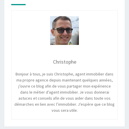
Christophe
Bonjour à tous, je suis Christophe, agent immobilier dans
ma propre agence depuis maintenant quelques années,
j’ouvre ce blog afin de vous partager mon expérience
dans le métier d’agent immobilier. Je vous donnerai
astuces et conseils afin de vous aider dans toute vos
démarches en lien avec l’immobilier. J’espère que ce blog
vous sera utile.